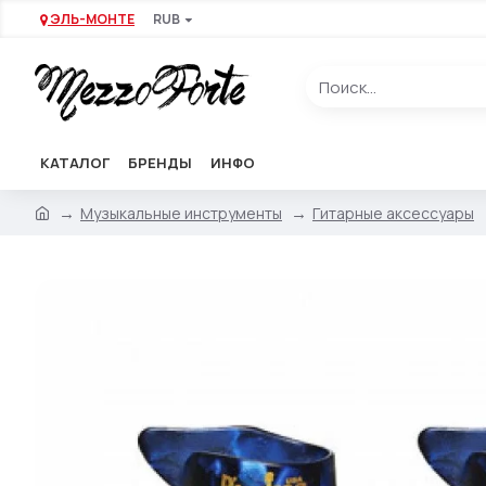
ЭЛЬ-МОНТЕ
RUB
КАТАЛОГ
БРЕНДЫ
ИНФО
Музыкальные инструменты
Гитарные аксессуары