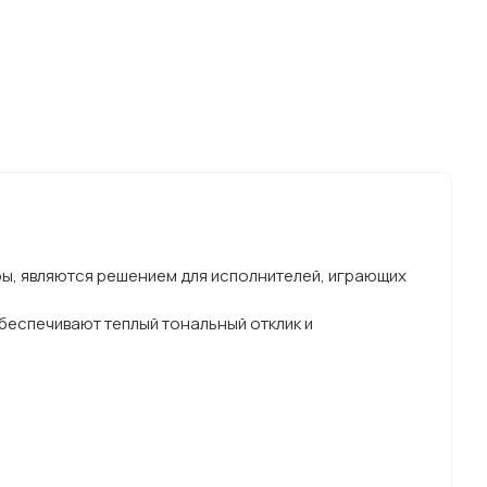
ы, являются решением для исполнителей, играющих
беспечивают теплый тональный отклик и