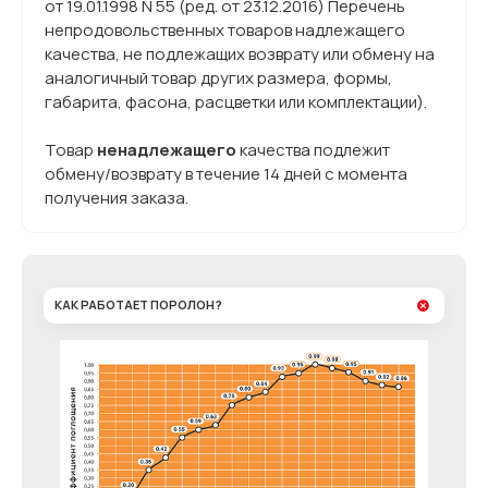
от 19.01.1998 N 55 (ред. от 23.12.2016) Перечень
непродовольственных товаров надлежащего
качества, не подлежащих возврату или обмену на
аналогичный товар других размера, формы,
габарита, фасона, расцветки или комплектации).
Товар
ненадлежащего
качества подлежит
обмену/возврату в течение 14 дней с момента
получения заказа.
КАК РАБОТАЕТ ПОРОЛОН?