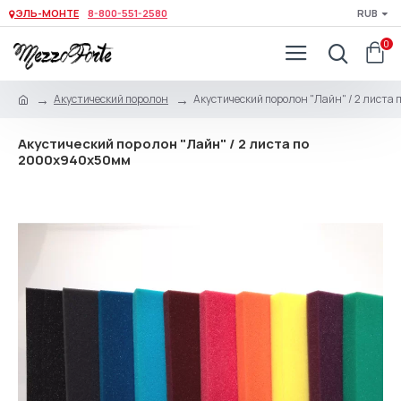
ЭЛЬ-МОНТЕ
8-800-551-2580
RUB
0
Акустический поролон
Акустический поролон "Лайн" / 2 лист
Акустический поролон "Лайн" / 2 листа по
2000x940x50мм