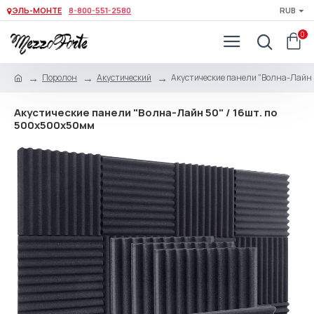
ЭЛЬ-МОНТЕ
8-800-551-2580
RUB
0
Поролон
Акустический
Акустические панели "Волна-Лайн 
Акустические панели "Волна-Лайн 50" / 16шт. по
500x500x50мм