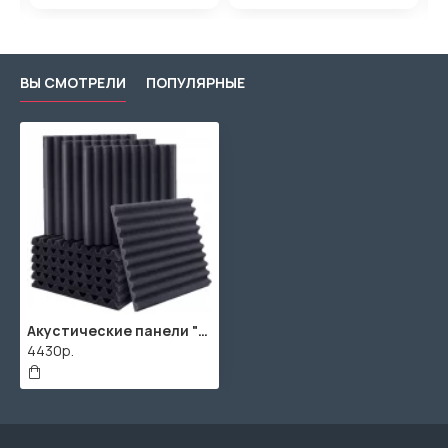
ВЫ СМОТРЕЛИ
ПОПУЛЯРНЫЕ
Акустические панели "Волна-Лайн 50" / 16шт. по 500x500x50мм
4430р.