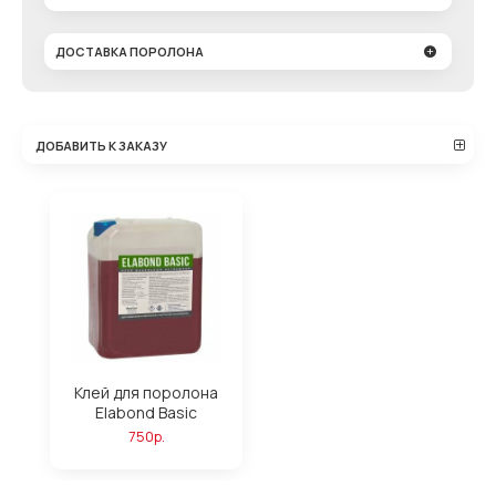
ДОСТАВКА ПОРОЛОНА
ДОБАВИТЬ К ЗАКАЗУ
Клей для поролона
Elabond Basic
750р.