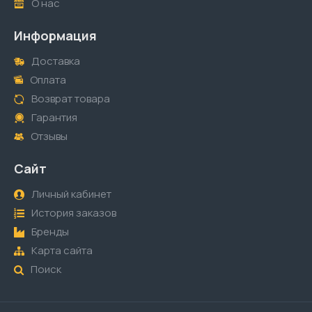
О нас
Информация
Доставка
Оплата
Возврат товара
Гарантия
Отзывы
Сайт
Личный кабинет
История заказов
Бренды
Карта сайта
Поиск