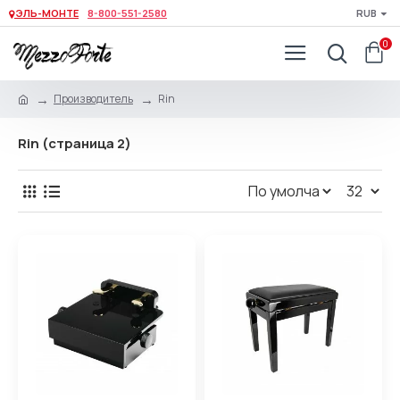
ЭЛЬ-МОНТЕ
8-800-551-2580
RUB
0
Производитель
Rin
Rin (страница 2)