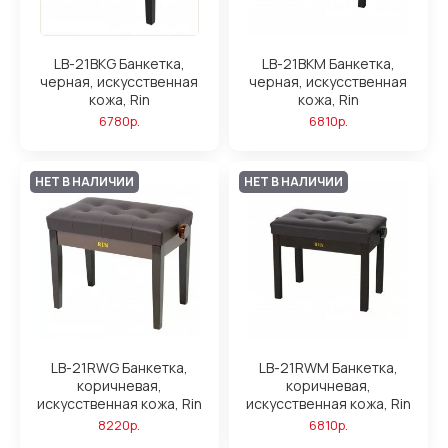
LB-21BKG Банкетка,
LB-21BKM Банкетка,
черная, искусственная
черная, искусственная
кожа, Rin
кожа, Rin
6780р.
6810р.
НЕТ В НАЛИЧИИ
НЕТ В НАЛИЧИИ
LB-21RWG Банкетка,
LB-21RWM Банкетка,
коричневая,
коричневая,
искусственная кожа, Rin
искусственная кожа, Rin
8220р.
6810р.