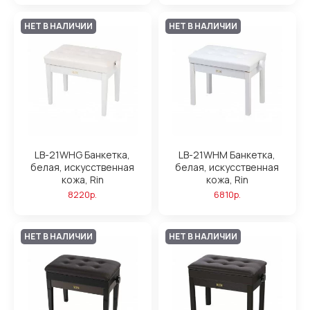
НЕТ В НАЛИЧИИ
НЕТ В НАЛИЧИИ
LB-21WHG Банкетка,
LB-21WHM Банкетка,
белая, искусственная
белая, искусственная
кожа, Rin
кожа, Rin
8220р.
6810р.
НЕТ В НАЛИЧИИ
НЕТ В НАЛИЧИИ