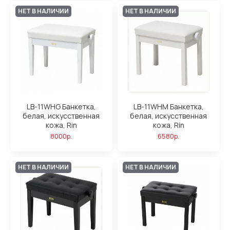
НЕТ В НАЛИЧИИ
НЕТ В НАЛИЧИИ
LB-11WHG Банкетка,
LB-11WHM Банкетка,
белая, искусственная
белая, искусственная
кожа, Rin
кожа, Rin
8000р.
6580р.
НЕТ В НАЛИЧИИ
НЕТ В НАЛИЧИИ