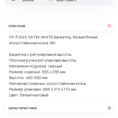
для юр.лиц
расчет стоимости
ОПИСАНИЕ
HY-PJ023-SATIN-WHITE Банкетка, белый/белый,
искусственная кожа, Rin
Банкетка с регулировкой высоты.
Плоская ручка регулировки высоты.
Механизм подъема: черный.
Размер сиденья: 555 х 335 мм.
Высота: 480-580 мм.
Материал сиденья: искусственная кожа.
Размер упаковки: 665 х 370 х 170 мм.
Цвет: белый матовый.
ХАРАКТЕРИСТИКИ