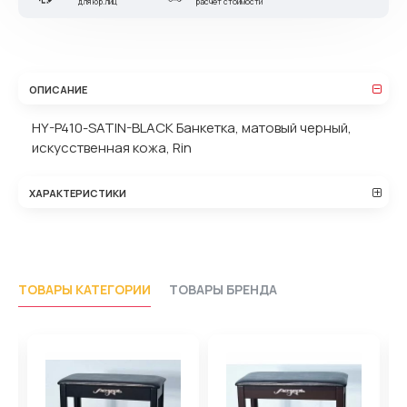
для юр.лиц
расчет стоимости
ОПИСАНИЕ
HY-P410-SATIN-BLACK Банкетка, матовый черный,
искусственная кожа, Rin
ХАРАКТЕРИСТИКИ
ТОВАРЫ КАТЕГОРИИ
ТОВАРЫ БРЕНДА