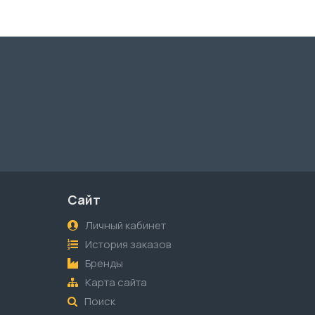
Сайт
Личный кабинет
История заказов
Бренды
Карта сайта
Поиск