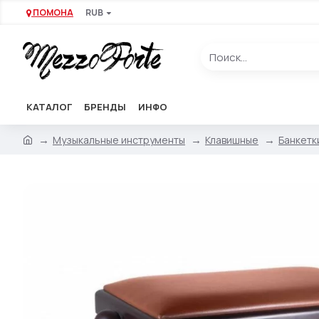
ПОМОНА
RUB
КАТАЛОГ
БРЕНДЫ
ИНФО
Музыкальные инструменты
Клавишные
Банкетк