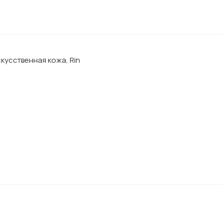
кусственная кожа, Rin