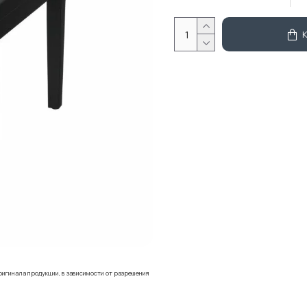
ригинала продукции, в зависимости от разрешения