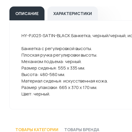
ОПИСАНИЕ
ХАРАКТЕРИСТИКИ
HY-PJ023-SATIN-BLACK Банкетка, черный/черный, ис
Банкетка с регулировкой высоты.
Плоская ручка регулировки высоты.
Механизм подъема: черный.
Размер сиденья: 555 х 335 мм.
Высота: 480-580 мм.
Материал сиденья: искусственная кожа.
Размер упаковки: 665 х 370 х 170 мм.
Цвет: черный.
ТОВАРЫ КАТЕГОРИИ
ТОВАРЫ БРЕНДА