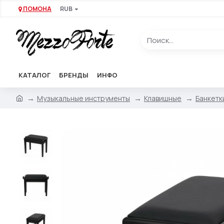
ПОМОНА
RUB
КАТАЛОГ
БРЕНДЫ
ИНФО
Музыкальные инструменты
Клавишные
Банкетк