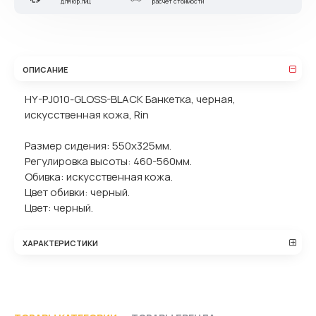
для юр.лиц
расчет стоимости
ОПИСАНИЕ
HY-PJ010-GLOSS-BLACK Банкетка, черная,
искусственная кожа, Rin
Размер сидения: 550х325мм.
Регулировка высоты: 460-560мм.
Обивка: искусственная кожа.
Цвет обивки: черный.
Цвет: черный.
ХАРАКТЕРИСТИКИ