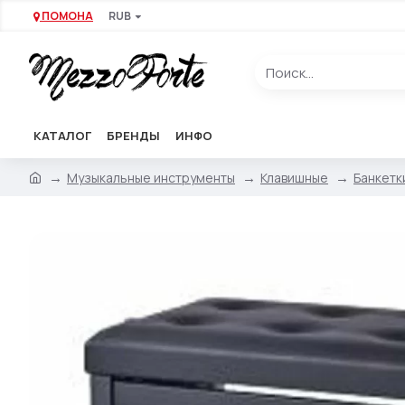
ПОМОНА
RUB
КАТАЛОГ
БРЕНДЫ
ИНФО
Музыкальные инструменты
Клавишные
Банкетк