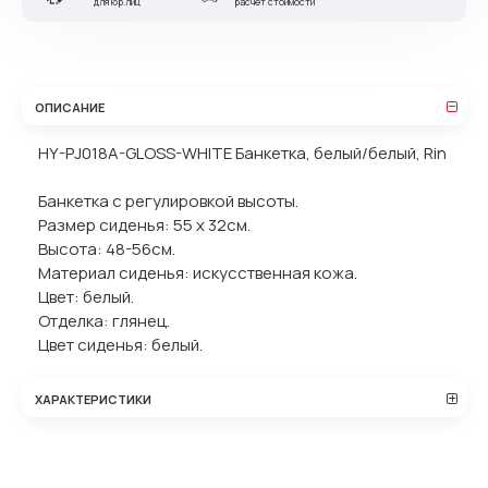
для юр.лиц
расчет стоимости
ОПИСАНИЕ
HY-PJ018A-GLOSS-WHITE Банкетка, белый/белый, Rin
Банкетка с регулировкой высоты.
Размер сиденья: 55 х 32см.
Высота: 48-56см.
Материал сиденья: искусственная кожа.
Цвет: белый.
Отделка: глянец.
Цвет сиденья: белый.
ХАРАКТЕРИСТИКИ