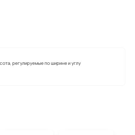
сота, регулируемые по ширине и углу