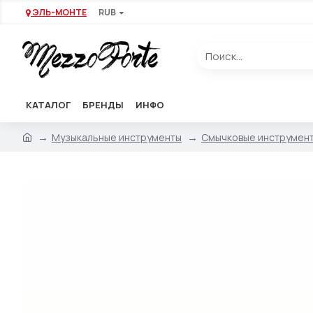
ЭЛЬ-МОНТЕ
RUB
КАТАЛОГ
БРЕНДЫ
ИНФО
Музыкальные инструменты
Смычковые инструмен