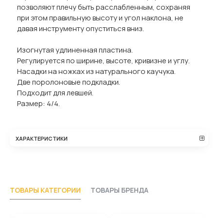
позволяют плечу быть расслабленным, сохраняя
при этом правильную высоту и угол наклона, не
давая инструменту опуститься вниз.
Изогнутая удлиненная пластина.
Регулируется по ширине, высоте, кривизне и углу.
Насадки на ножках из натурального каучука.
Две поролоновые подкладки.
Подходит для левшей.
Размер: 4/4.
ХАРАКТЕРИСТИКИ
ТОВАРЫ КАТЕГОРИИ
ТОВАРЫ БРЕНДА