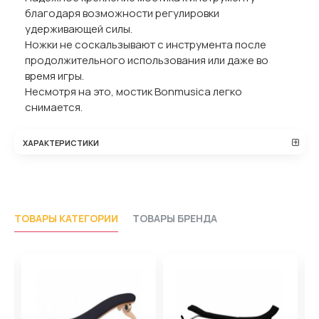
благодаря возможности регулировки
удерживающей силы.
Ножки не соскальзывают с инструмента после
продолжительного использования или даже во
время игры.
Несмотря на это, мостик Bonmusica легко
снимается.
ХАРАКТЕРИСТИКИ
ТОВАРЫ КАТЕГОРИИ
ТОВАРЫ БРЕНДА