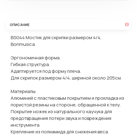
ОПИСАНИЕ
BSG44 Мостик для скрипки размером 4/4,
Bonmusica
Эргономичная форма.
Гибкая структура.
Адаптируется под форму плеча.
Для скрипок размером 4/4, шириной около 205см.
Материалы.
Алюминий с пластиковым покрытием и прокладка из
пористой резины на стороне, обращенной к телу.
Покрытие ножек из натурального каучука для
предотвращения потери звука и повреждения
инструмента.
Крепление из полиамида для снижения веса.