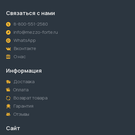
Связаться с нами
8-800-551-2580
info@mezzo-forte.ru
WhatsApp
Вконтакте
О нас
Информация
Доставка
Оплата
Возврат товара
Гарантия
Отзывы
Сайт