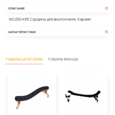
ОПИСАНИЕ
NO.250 KPE Сурдина для виолончели, Kapaier
ХАРАКТЕРИСТИКИ
ТОВАРЫ КАТЕГОРИИ
ТОВАРЫ БРЕНДА