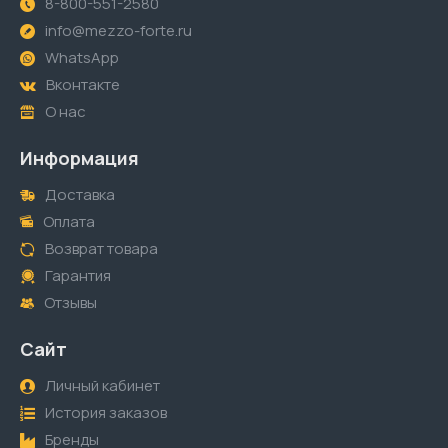
8-800-551-2580
info@mezzo-forte.ru
WhatsApp
Вконтакте
О нас
Информация
Доставка
Оплата
Возврат товара
Гарантия
Отзывы
Сайт
Личный кабинет
История заказов
Бренды