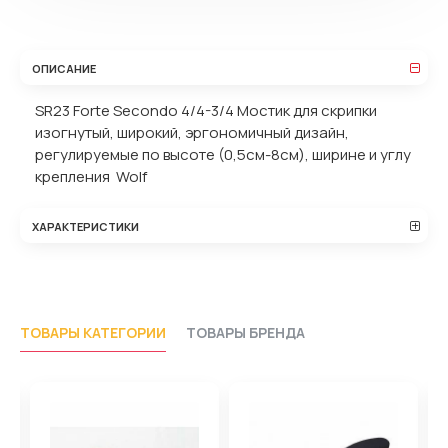
ОПИСАНИЕ
SR23 Forte Secondo 4/4-3/4 Мостик для скрипки
изогнутый, широкий, эргономичный дизайн,
регулируемые по высоте (0,5см-8см), ширине и углу
крепления Wolf
ХАРАКТЕРИСТИКИ
ТОВАРЫ КАТЕГОРИИ
ТОВАРЫ БРЕНДА