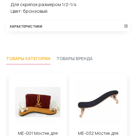
Для скрипок размером 1/2-1/4.
Цвет: бронзовый.
ХАРАКТЕРИСТИКИ
ТОВАРЫ КАТЕГОРИИ
ТОВАРЫ БРЕНДА
ME-001 Мостик для
ME-032 Мостик для