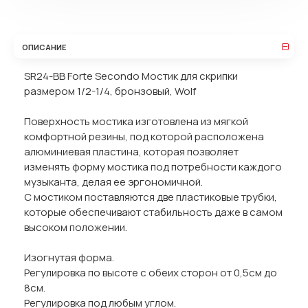
ОПИСАНИЕ
SR24-BB Forte Secondo Мостик для скрипки
размером 1/2-1/4, бронзовый, Wolf
Поверхность мостика изготовлена из мягкой
комфортной резины, под которой расположена
алюминиевая пластина, которая позволяет
изменять форму мостика под потребности каждого
музыканта, делая ее эргономичной.
С мостиком поставляются две пластиковые трубки,
которые обеспечивают стабильность даже в самом
высоком положении.
Изогнутая форма.
Регулировка по высоте с обеих сторон от 0,5см до
8см.
Регулировка под любым углом.