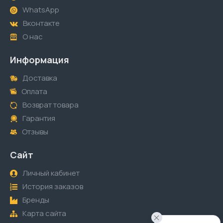
WhatsApp
Вконтакте
О нас
Информация
Доставка
Оплата
Возврат товара
Гарантия
Отзывы
Сайт
Личный кабинет
История заказов
Бренды
Карта сайта