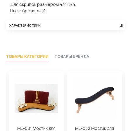
Для скрипок размером 4/4-3/4.
Цвет: бронзовый.
ХАРАКТЕРИСТИКИ
ТОВАРЫ КАТЕГОРИИ
ТОВАРЫ БРЕНДА
ME-001 Мостик для
ME-032 Мостик для