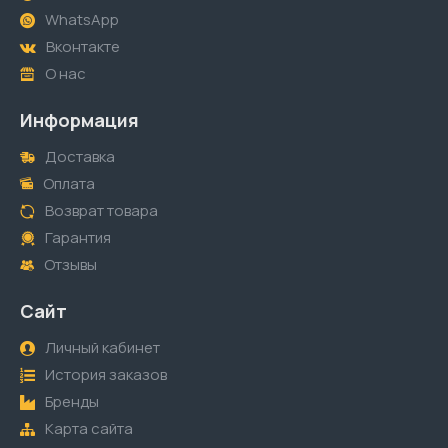
WhatsApp
Вконтакте
О нас
Информация
Доставка
Оплата
Возврат товара
Гарантия
Отзывы
Сайт
Личный кабинет
История заказов
Бренды
Карта сайта