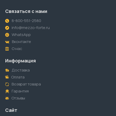
Связаться с нами
8-800-551-2580
info@mezzo-forte.ru
WhatsApp
Вконтакте
О нас
Информация
Доставка
Оплата
Возврат товара
Гарантия
Отзывы
Сайт