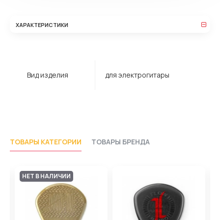
ХАРАКТЕРИСТИКИ
Вид изделия
для электрогитары
ТОВАРЫ КАТЕГОРИИ
ТОВАРЫ БРЕНДА
НЕТ В НАЛИЧИИ