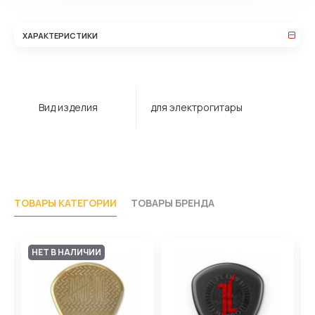
ХАРАКТЕРИСТИКИ
Вид изделия
для электрогитары
ТОВАРЫ КАТЕГОРИИ
ТОВАРЫ БРЕНДА
НЕТ В НАЛИЧИИ