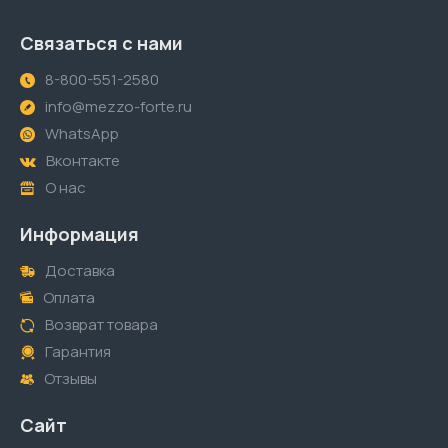
Связаться с нами
8-800-551-2580
info@mezzo-forte.ru
WhatsApp
Вконтакте
О нас
Информация
Доставка
Оплата
Возврат товара
Гарантия
Отзывы
Сайт