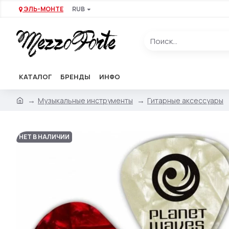
ЭЛЬ-МОНТЕ
RUB
КАТАЛОГ
БРЕНДЫ
ИНФО
Музыкальные инструменты
Гитарные аксессуары
НЕТ В НАЛИЧИИ