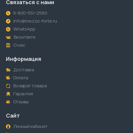
Связаться с нами
8-800-551-2580
info@mezzo-forte.ru
WhatsApp
Вконтакте
О нас
Информация
Доставка
Оплата
Возврат товара
Гарантия
Отзывы
Сайт
Личный кабинет