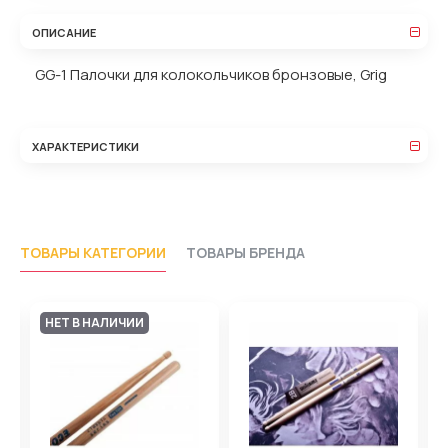
ОПИСАНИЕ
GG-1 Палочки для колокольчиков бронзовые, Grig
ХАРАКТЕРИСТИКИ
ТОВАРЫ КАТЕГОРИИ
ТОВАРЫ БРЕНДА
НЕТ В НАЛИЧИИ