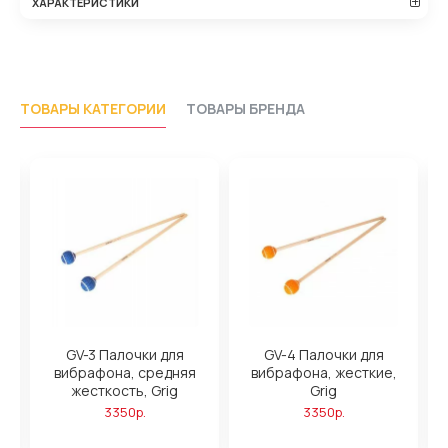
ХАРАКТЕРИСТИКИ
ТОВАРЫ КАТЕГОРИИ
ТОВАРЫ БРЕНДА
GV-3 Палочки для
GV-4 Палочки для
вибрафона, средняя
вибрафона, жесткие,
жесткость, Grig
Grig
3350р.
3350р.