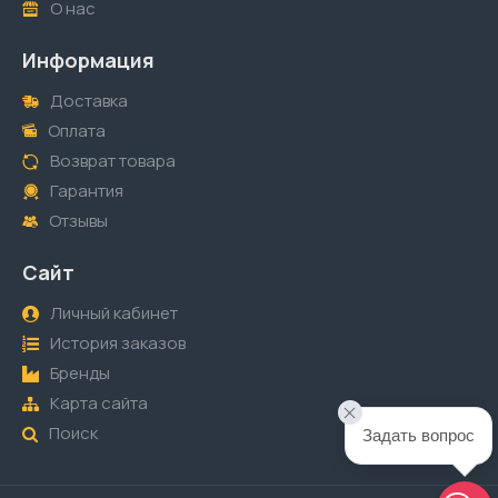
О нас
Информация
Доставка
Оплата
Возврат товара
Гарантия
Отзывы
Сайт
Личный кабинет
История заказов
Бренды
Карта сайта
Поиск
Задать вопрос