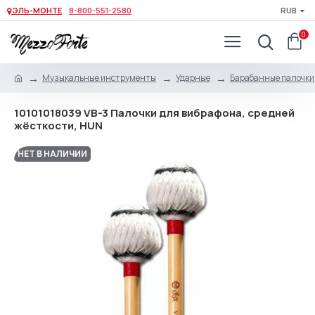
ЭЛЬ-МОНТЕ
8-800-551-2580
RUB
0
Музыкальные инструменты
Ударные
Барабанные палочки,
10101018039 VB-3 Палочки для вибрафона, средней
жёсткости, HUN
НЕТ В НАЛИЧИИ