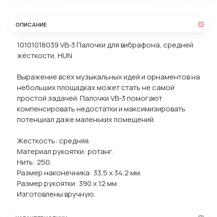
ОПИСАНИЕ
10101018039 VB-3 Палочки для вибрафона, средней
жёсткости, HUN
Выражение всех музыкальных идей и орнаментов на
небольших площадках может стать не самой
простой задачей. Палочки VB-3 помогают
компенсировать недостатки и максимизировать
потенциал даже маленьких помещений.
Жесткость: средняя.
Материал рукоятки: ротанг.
Нить: 250.
Размер наконечника: 33,5 х 34,2 мм.
Размер рукоятки: 390 х 12 мм.
Изготовлены вручную.