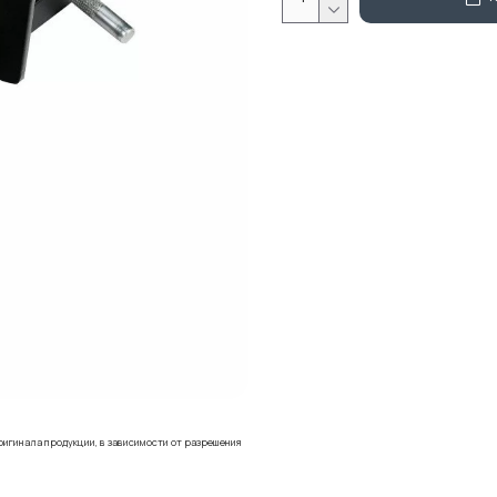
ригинала продукции, в зависимости от разрешения