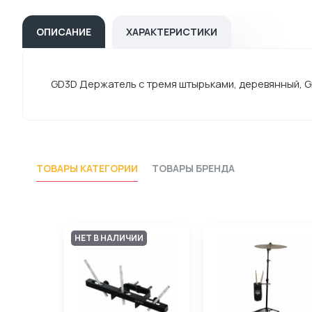
ОПИСАНИЕ
ХАРАКТЕРИСТИКИ
GD3D Держатель с тремя штырьками, деревянный, G
ТОВАРЫ КАТЕГОРИИ
ТОВАРЫ БРЕНДА
НЕТ В НАЛИЧИИ