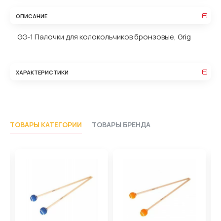
ОПИСАНИЕ
GG-1 Палочки для колокольчиков бронзовые, Grig
ХАРАКТЕРИСТИКИ
ТОВАРЫ КАТЕГОРИИ
ТОВАРЫ БРЕНДА