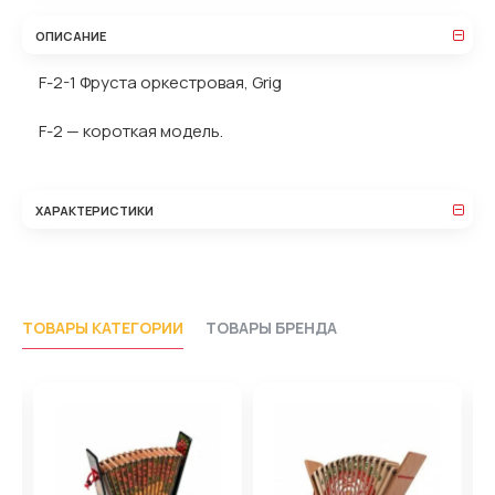
ОПИСАНИЕ
F-2-1 Фруста оркестровая, Grig
F-2 — короткая модель.
ХАРАКТЕРИСТИКИ
ТОВАРЫ КАТЕГОРИИ
ТОВАРЫ БРЕНДА