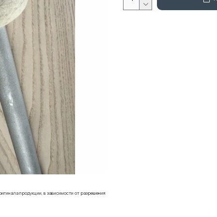
ригинала продукции, в зависимости от разрешения