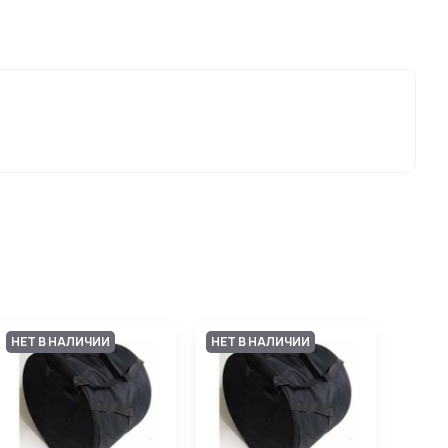
НЕТ В НАЛИЧИИ
НЕТ В НАЛИЧИИ