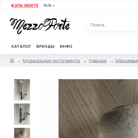
ЭЛЬ-МОНТЕ
RUB
КАТАЛОГ
БРЕНДЫ
ИНФО
Музыкальные инструменты
Ударные
Маршевые