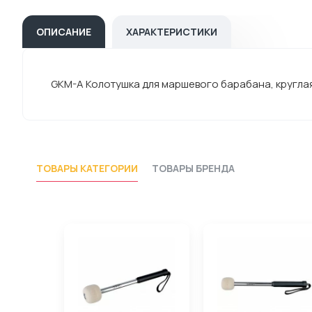
ОПИСАНИЕ
ХАРАКТЕРИСТИКИ
GKM-A Колотушка для маршевого барабана, круглая,
ТОВАРЫ КАТЕГОРИИ
ТОВАРЫ БРЕНДА