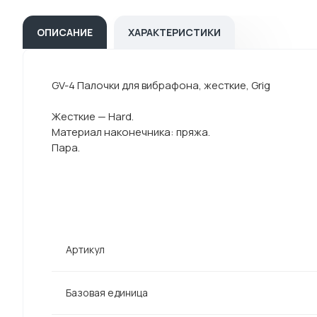
ОПИСАНИЕ
ХАРАКТЕРИСТИКИ
GV-4 Палочки для вибрафона, жесткие, Grig
Жесткие — Hard.
Материал наконечника: пряжа.
Пара.
Артикул
Базовая единица