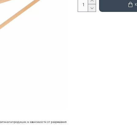
ригинала продукции, в зависимости от разрешения