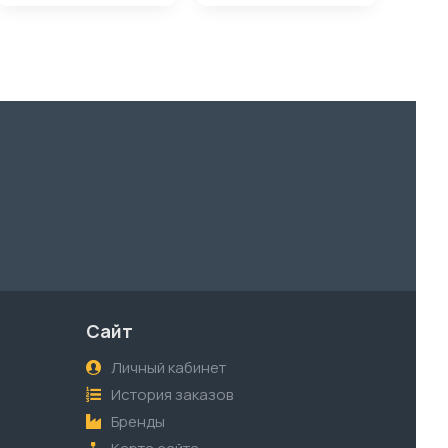
Сайт
Личный кабинет
История заказов
Бренды