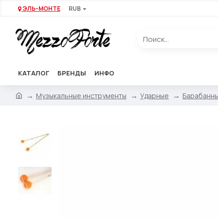
ЭЛЬ-МОНТЕ
RUB
КАТАЛОГ
БРЕНДЫ
ИНФО
Музыкальные инструменты
Ударные
Барабанны