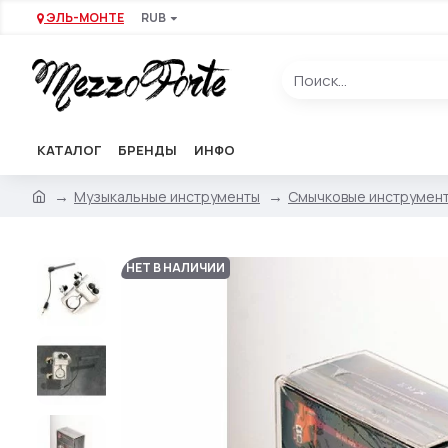
ЭЛЬ-МОНТЕ
RUB
КАТАЛОГ
БРЕНДЫ
ИНФО
Музыкальные инструменты
Смычковые инструмен
НЕТ В НАЛИЧИИ