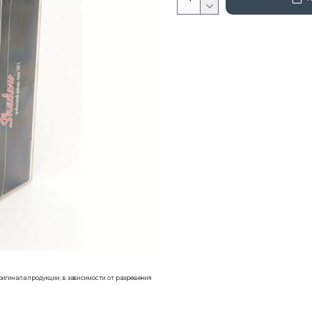
ригинала продукции, в зависимости от разрешения