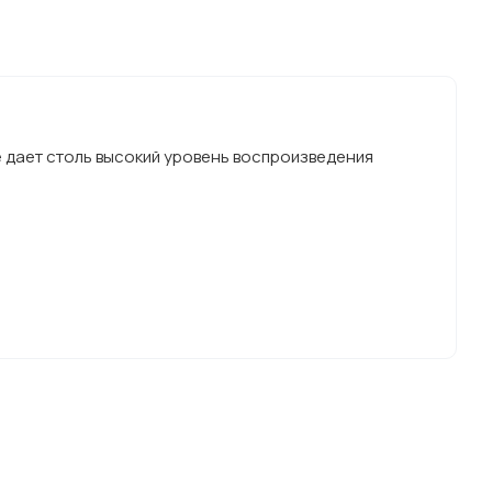
е дает столь высокий уровень воспроизведения