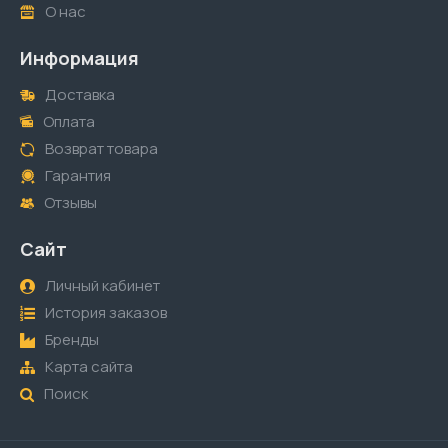
О нас
Информация
Доставка
Оплата
Возврат товара
Гарантия
Отзывы
Сайт
Личный кабинет
История заказов
Бренды
Карта сайта
Поиск