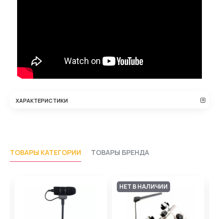
ХАРАКТЕРИСТИКИ
ТОВАРЫ КАТЕГОРИИ
ТОВАРЫ БРЕНДА
НЕТ В НАЛИЧИИ