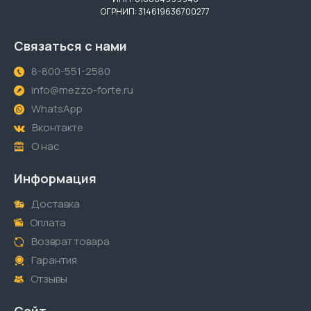
ОГРНИП: 314619636700277
Связаться с нами
8-800-551-2580
info@mezzo-forte.ru
WhatsApp
Вконтакте
О нас
Информация
Доставка
Оплата
Возврат товара
Гарантия
Отзывы