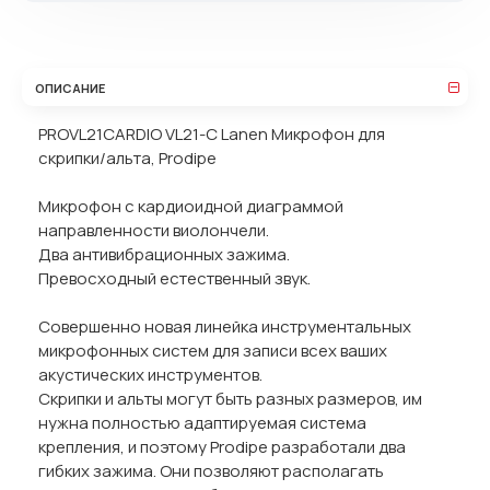
ОПИСАНИЕ
PROVL21CARDIO VL21-C Lanen Микрофон для
скрипки/альта, Prodipe
Микрофон с кардиоидной диаграммой
направленности виолончели.
Два антивибрационных зажима.
Превосходный естественный звук.
Совершенно новая линейка инструментальных
микрофонных систем для записи всех ваших
акустических инструментов.
Скрипки и альты могут быть разных размеров, им
нужна полностью адаптируемая система
крепления, и поэтому Prodipe разработали два
гибких зажима. Они позволяют располагать