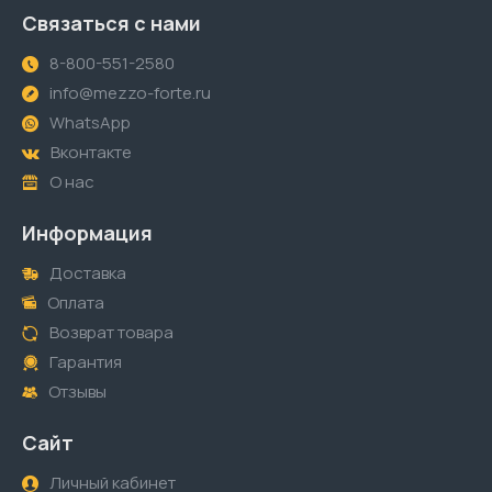
Связаться с нами
8-800-551-2580
info@mezzo-forte.ru
WhatsApp
Вконтакте
О нас
Информация
Доставка
Оплата
Возврат товара
Гарантия
Отзывы
Сайт
Личный кабинет