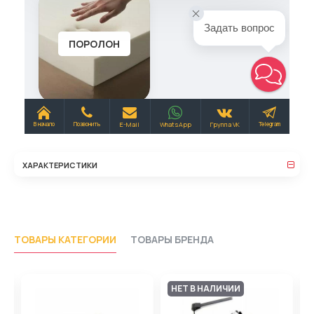
ХАРАКТЕРИСТИКИ
ТОВАРЫ КАТЕГОРИИ
ТОВАРЫ БРЕНДА
НЕТ В НАЛИЧИИ