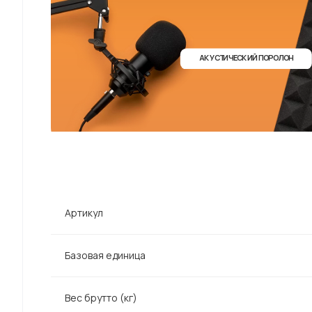
Артикул
Базовая единица
Вес брутто (кг)