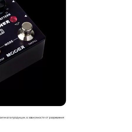
ригинала продукции, в зависимости от разрешения