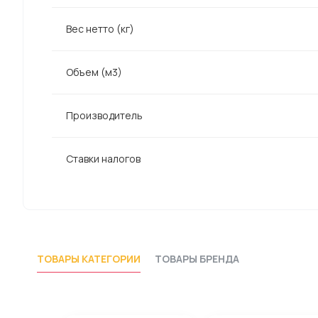
Вес нетто (кг)
Объем (м3)
Производитель
Ставки налогов
ТОВАРЫ КАТЕГОРИИ
ТОВАРЫ БРЕНДА