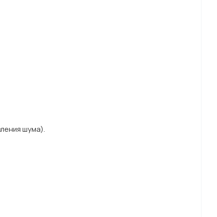
вления шума).