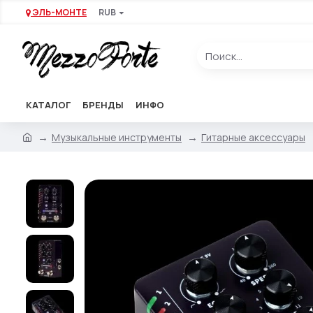
ЭЛЬ-МОНТЕ
RUB
КАТАЛОГ
БРЕНДЫ
ИНФО
Музыкальные инструменты
Гитарные аксессуары