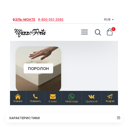
ХАРАКТЕРИСТИКИ