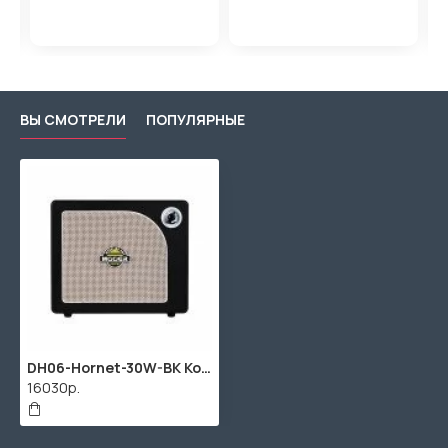
ВЫ СМОТРЕЛИ
ПОПУЛЯРНЫЕ
DH06-Hornet-30W-BK Комбоусилитель, 30Вт, Mooer
16030р.