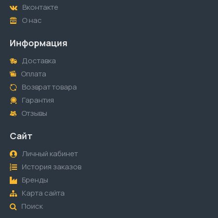
Вконтакте
О нас
Информация
Доставка
Оплата
Возврат товара
Гарантия
Отзывы
Сайт
Личный кабинет
История заказов
Бренды
Карта сайта
Поиск