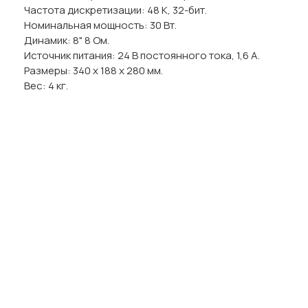
Частота дискретизации: 48 K, 32-бит.
Номинальная мощность: 30 Вт.
Динамик: 8" 8 Ом.
Источник питания: 24 В постоянного тока, 1,6 А.
Размеры: 340 х 188 х 280 мм.
Вес: 4 кг.