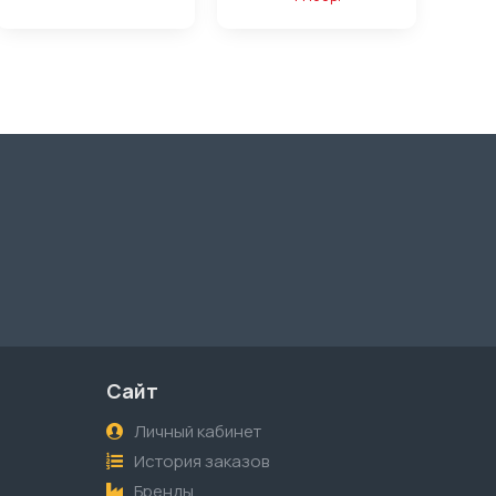
Сайт
Личный кабинет
История заказов
Бренды