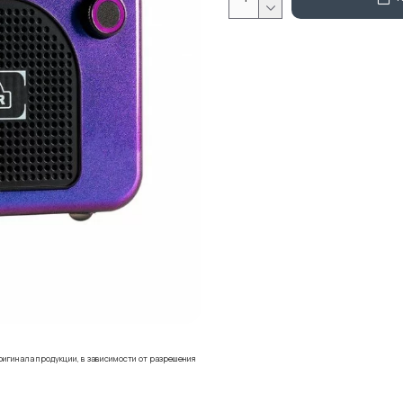
ригинала продукции, в зависимости от разрешения