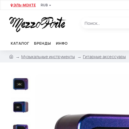
ЭЛЬ-МОНТЕ
RUB
КАТАЛОГ
БРЕНДЫ
ИНФО
Музыкальные инструменты
Гитарные аксессуары