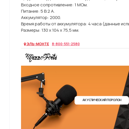
Входное сопротивление: 1 МОм.
Питание: 5 В 2 А.
Аккумулятор: 2000.
Время работы от аккумулятора: 4 часа (данные исп
Размеры: 130 х 104 х 75,5 мм.