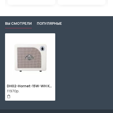
ВЫ СМОТРЕЛИ
ПОПУЛЯРНЫЕ
DH02-Hornet-15W-WH Комбоусилитель, 15Вт, Mooer
11970р.