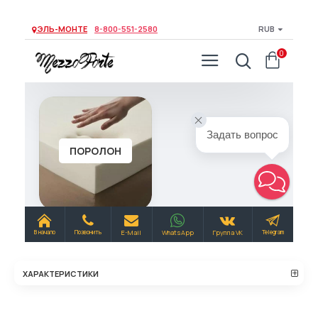
ХАРАКТЕРИСТИКИ