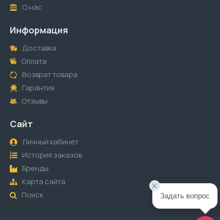
О нас
Информация
Доставка
Оплата
Возврат товара
Гарантия
Отзывы
Сайт
Личный кабинет
История заказов
Бренды
Карта сайта
Поиск
Задать вопрос