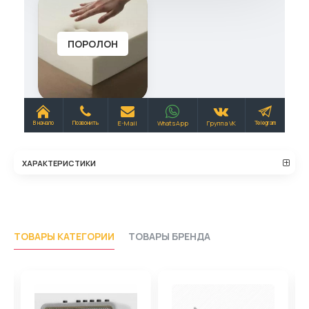
ХАРАКТЕРИСТИКИ
ТОВАРЫ КАТЕГОРИИ
ТОВАРЫ БРЕНДА