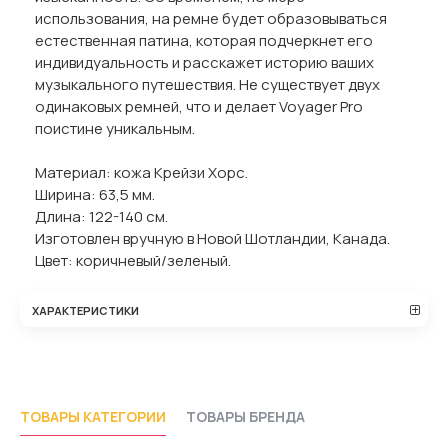
использования, на ремне будет образовываться
естественная патина, которая подчеркнет его
индивидуальность и расскажет историю ваших
музыкального путешествия. Не существует двух
одинаковых ремней, что и делает Voyager Pro
поистине уникальным.
Материал: кожа Крейзи Хорс.
Ширина: 63,5 мм.
Длина: 122-140 см.
Изготовлен вручную в Новой Шотландии, Канада.
Цвет: коричневый/зеленый.
ХАРАКТЕРИСТИКИ
ТОВАРЫ КАТЕГОРИИ
ТОВАРЫ БРЕНДА