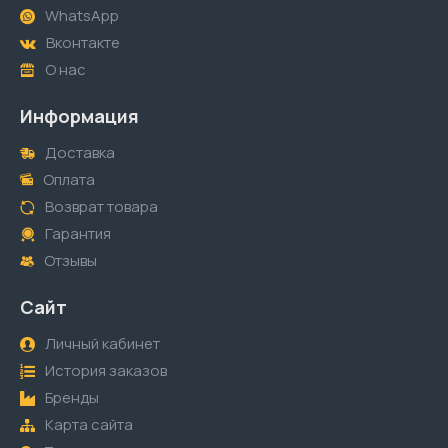
WhatsApp
Вконтакте
О нас
Информация
Доставка
Оплата
Возврат товара
Гарантия
Отзывы
Сайт
Личный кабинет
История заказов
Бренды
Карта сайта