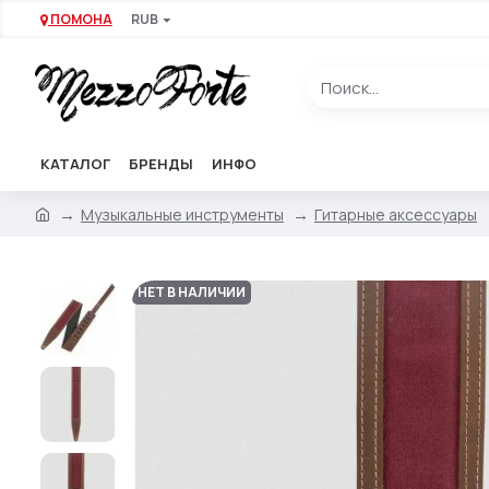
ПОМОНА
RUB
КАТАЛОГ
БРЕНДЫ
ИНФО
Музыкальные инструменты
Гитарные аксессуары
НЕТ В НАЛИЧИИ