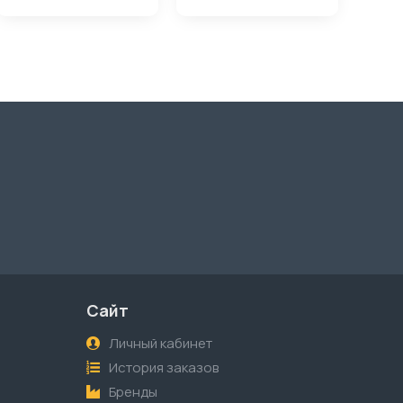
Сайт
Личный кабинет
История заказов
Бренды