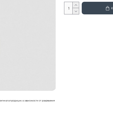
ригинала продукции, в зависимости от разрешения