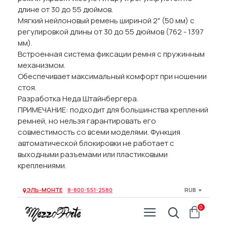
длине от 30 до 55 дюймов.
Мягкий нейлоновый ремень шириной 2" (50 мм) с
регулировкой длины от 30 до 55 дюймов (762 - 1397
мм).
Встроенная система фиксации ремня с пружинным
механизмом.
Обеспечивает максимальный комфорт при ношении
стоя.
Разработка Неда Штайнбергера.
ПРИМЕЧАНИЕ: подходит для большинства креплений
ремней, но нельзя гарантировать его
совместимость со всеми моделями. Функция
автоматической блокировки не работает с
выходными разъемами или пластиковыми
креплениями.