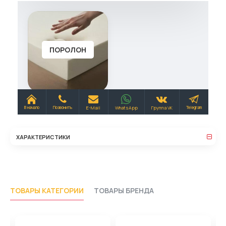
ХАРАКТЕРИСТИКИ
ТОВАРЫ КАТЕГОРИИ
ТОВАРЫ БРЕНДА