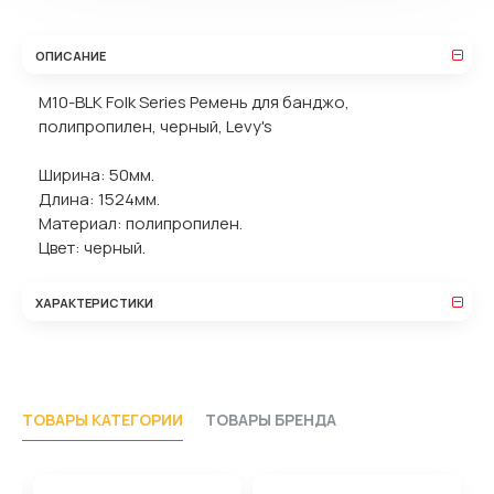
ОПИСАНИЕ
M10-BLK Folk Series Ремень для банджо,
полипропилен, черный, Levy's
Ширина: 50мм.
Длина: 1524мм.
Материал: полипропилен.
Цвет: черный.
ХАРАКТЕРИСТИКИ
ТОВАРЫ КАТЕГОРИИ
ТОВАРЫ БРЕНДА