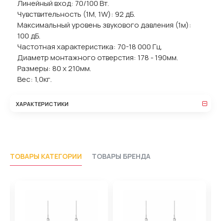
Линейный вход: 70/100 Вт.
Чувствительность (1M, 1W): 92 дБ.
Максимальный уровень звукового давления (1м):
100 дБ.
Частотная характеристика: 70-18 000 Гц.
Диаметр монтажного отверстия: 178 - 190мм.
Размеры: 80 х 210мм.
Вес: 1,0кг.
ХАРАКТЕРИСТИКИ
ТОВАРЫ КАТЕГОРИИ
ТОВАРЫ БРЕНДА