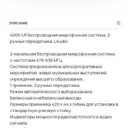
ОПИСАНИЕ
4000-UF Беспроводная микрофонная система, 2
ручных передатчика, LAudio
2-канальная беспроводная микрофонная система
с частотами 478-638 МГц.
Система предназначена для корпоративных
мероприятий, живых музыкальных выступлений,
учреждений высшего образования.
1 приемник, 2 ручных передатчика.
Режим автоматического выбора канала.
Балансный и небалансный выходы.
Размеры приемника 420 х 44 х 148мм для установки в
стандартную рэковую стойку.
Индикаторы мощности радиочастотного и аудио
сигнала.