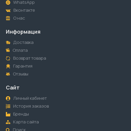
WhatsApp
Вконтакте
О нас
Информация
Доставка
Оплата
Возврат товара
Гарантия
Отзывы
Сайт
Личный кабинет
История заказов
Бренды
Карта сайта
Поиск