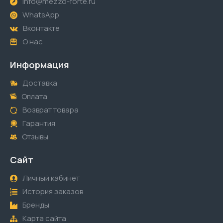
info@mezzo-forte.ru
WhatsApp
Вконтакте
О нас
Информация
Доставка
Оплата
Возврат товара
Гарантия
Отзывы
Сайт
Личный кабинет
История заказов
Бренды
Карта сайта