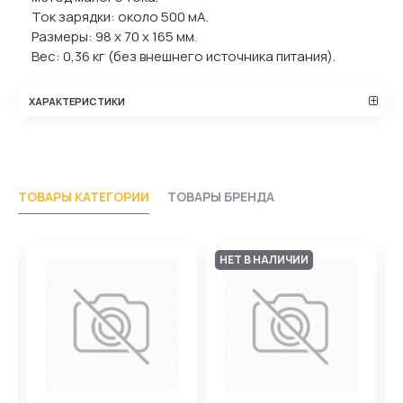
Ток зарядки: около 500 мА.
Размеры: 98 х 70 х 165 мм.
Вес: 0,36 кг (без внешнего источника питания).
ХАРАКТЕРИСТИКИ
ТОВАРЫ КАТЕГОРИИ
ТОВАРЫ БРЕНДА
НЕТ В НАЛИЧИИ