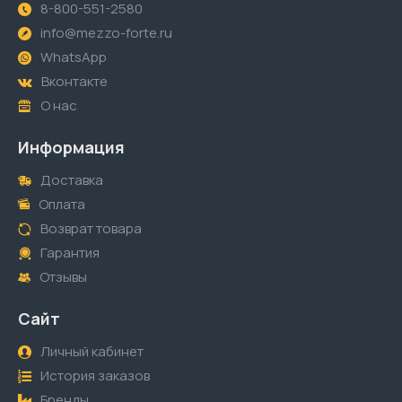
8-800-551-2580
info@mezzo-forte.ru
WhatsApp
Вконтакте
О нас
Информация
Доставка
Оплата
Возврат товара
Гарантия
Отзывы
Сайт
Личный кабинет
История заказов
Бренды