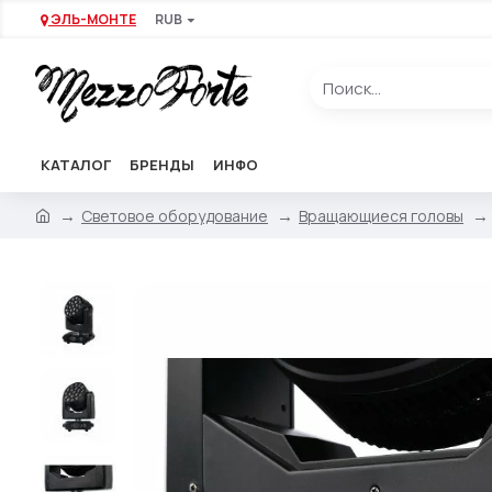
ЭЛЬ-МОНТЕ
RUB
КАТАЛОГ
БРЕНДЫ
ИНФО
Световое оборудование
Вращающиеся головы