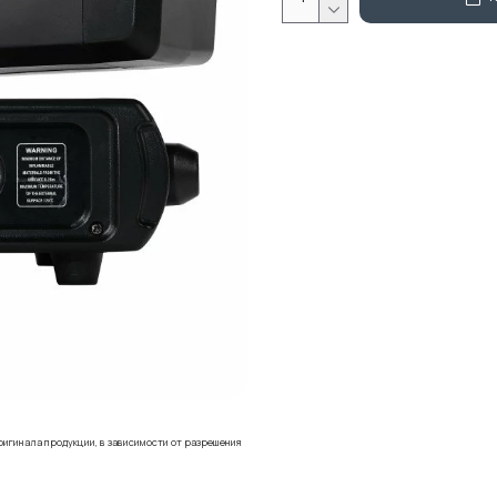
ригинала продукции, в зависимости от разрешения