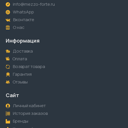
info@mezzo-forte.ru
WhatsApp
Вконтакте
О нас
Информация
Доставка
Оплата
Возврат товара
Гарантия
Отзывы
Сайт
Личный кабинет
История заказов
Бренды