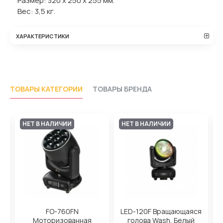
Размер: 320 x 250 x 255 мм.
Вес: 3,5 кг.
ХАРАКТЕРИСТИКИ
ТОВАРЫ КАТЕГОРИИ
ТОВАРЫ БРЕНДА
НЕТ В НАЛИЧИИ
НЕТ В НАЛИЧИИ
FO-760FN
LED-120F Вращающаяся
Моторизованная
голова Wash, Белый