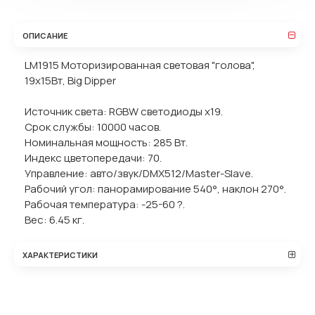
ОПИСАНИЕ
LM1915 Моторизированная световая "голова",
19х15Вт, Big Dipper
Источник света: RGBW светодиоды х19.
Срок службы: 10000 часов.
Номинальная мощность: 285 Вт.
Индекс цветопередачи: 70.
Управление: авто/звук/DMX512/Master-Slave.
Рабочий угол: панорамирование 540°, наклон 270°.
Рабочая температура: -25-60 ?.
Вес: 6.45 кг.
ХАРАКТЕРИСТИКИ