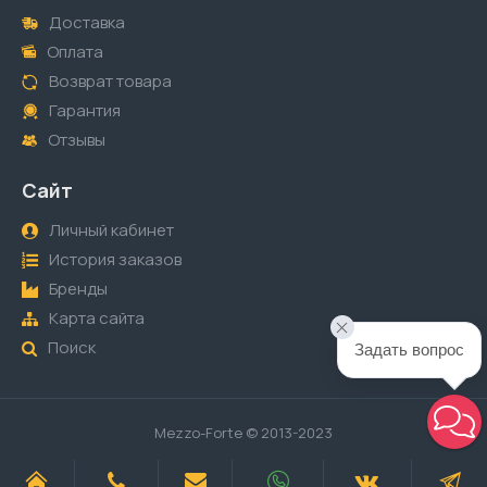
Доставка
Оплата
Возврат товара
Гарантия
Отзывы
Сайт
Личный кабинет
История заказов
Бренды
Карта сайта
Поиск
Задать вопрос
Mezzo-Forte © 2013-2023